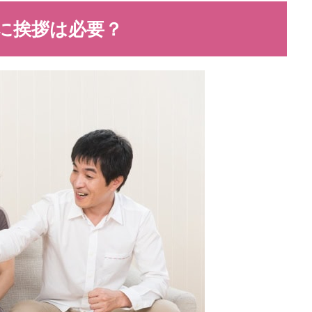
に挨拶は必要？