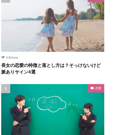
34View
長女の恋愛の特徴と落とし方は？そっけないけど
脈ありサイン4選
恋愛