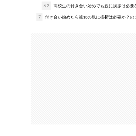
6.2
高校生の付き合い始めでも親に挨拶は必要
7
付き合い始めたら彼女の親に挨拶は必要か？の