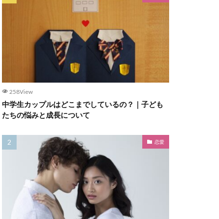
258View
中学生カップルはどこまでしているの？｜子ども
たちの悩みと成長について
恋愛