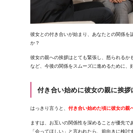
彼女との付き合いが始まり、あなたとの関係を
か？
彼女の親への挨拶はとても緊張し、怒られるか
など、今後の関係をスムーズに進めるために、
付き合い始めに彼女の親に挨拶
はっきり言うと、
付き合い始めた頃に彼女の親
ますは、お互いの関係性を深めることが優先で
「会ってほしい」と言われたら、前向きに検討