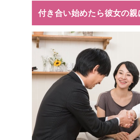
付き合い始めたら彼女の親