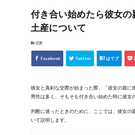
付き合い始めたら彼女の
土産について
恋愛
彼女と真剣な交際が始まった際、「彼女の親に
男性は多く、そもそも付き合い始めた時に彼女
判断に迷ったときのために、ここでは、彼女の
いて説明します。