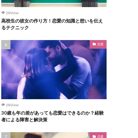
28View
高校生の彼女の作り方！恋愛の知識と想いを伝え
るテクニック
恋愛
28View
30歳も年の差があっても恋愛はできるのか？経験
者による障害と解決策
恋愛