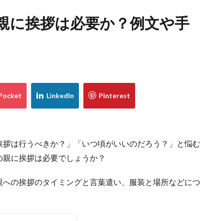
親に挨拶は必要か？例文や手
挨拶は行うべきか？」「いつ頃がいいのだろう？」と悩む
の親に挨拶は必要でしょうか？
親への挨拶のタイミングと言葉遣い、服装と場所などにつ