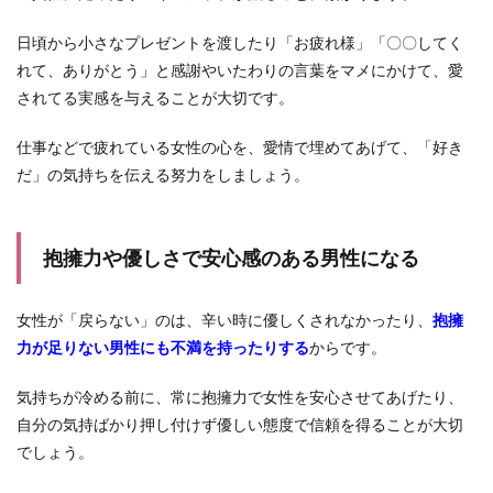
日頃から小さなプレゼントを渡したり「お疲れ様」「〇〇してく
れて、ありがとう」と感謝やいたわりの言葉をマメにかけて、愛
されてる実感を与えることが大切です。
仕事などで疲れている女性の心を、愛情で埋めてあげて、「好き
だ」の気持ちを伝える努力をしましょう。
抱擁力や優しさで安心感のある男性になる
女性が「戻らない」のは、辛い時に優しくされなかったり、
抱擁
力が足りない男性にも不満を持ったりする
からです。
気持ちが冷める前に、常に抱擁力で女性を安心させてあげたり、
自分の気持ばかり押し付けず優しい態度で信頼を得ることが大切
でしょう。