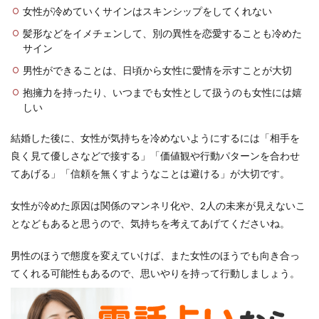
女性が冷めていくサインはスキンシップをしてくれない
髪形などをイメチェンして、別の異性を恋愛することも冷めた
サイン
男性ができることは、日頃から女性に愛情を示すことが大切
抱擁力を持ったり、いつまでも女性として扱うのも女性には嬉
しい
結婚した後に、女性が気持ちを冷めないようにするには「相手を
良く見て優しさなどで接する」「価値観や行動パターンを合わせ
てあげる」「信頼を無くすようなことは避ける」が大切です。
女性が冷めた原因は関係のマンネリ化や、2人の未来が見えないこ
となどもあると思うので、気持ちを考えてあげてくださいね。
男性のほうで態度を変えていけば、また女性のほうでも向き合っ
てくれる可能性もあるので、思いやりを持って行動しましょう。