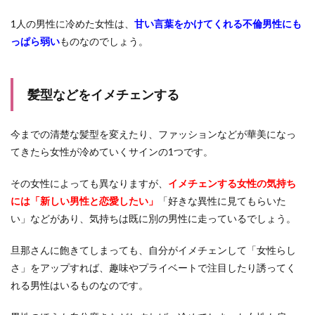
1人の男性に冷めた女性は、
甘い言葉をかけてくれる不倫男性にも
っぱら弱い
ものなのでしょう。
髪型などをイメチェンする
今までの清楚な髪型を変えたり、ファッションなどが華美になっ
てきたら女性が冷めていくサインの1つです。
その女性によっても異なりますが、
イメチェンする女性の気持ち
には「新しい男性と恋愛したい」
「好きな異性に見てもらいた
い」などがあり、気持ちは既に別の男性に走っているでしょう。
旦那さんに飽きてしまっても、自分がイメチェンして「女性らし
さ」をアップすれば、趣味やプライベートで注目したり誘ってく
れる男性はいるものなのです。