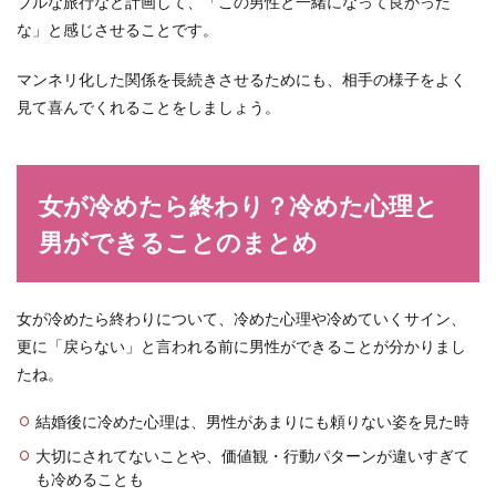
ブルな旅行など計画して、「この男性と一緒になって良かった
な」と感じさせることです。
マンネリ化した関係を長続きさせるためにも、相手の様子をよく
見て喜んでくれることをしましょう。
女が冷めたら終わり？冷めた心理と
男ができることのまとめ
女が冷めたら終わりについて、冷めた心理や冷めていくサイン、
更に「戻らない」と言われる前に男性ができることが分かりまし
たね。
結婚後に冷めた心理は、男性があまりにも頼りない姿を見た時
大切にされてないことや、価値観・行動パターンが違いすぎて
も冷めることも