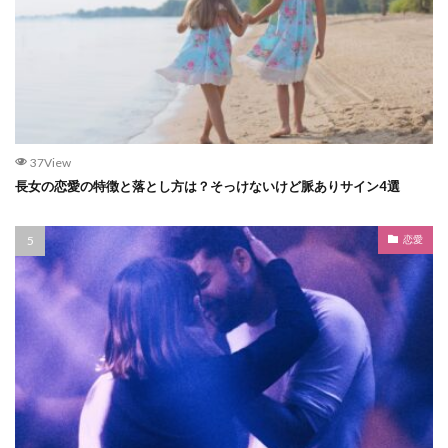
37View
長女の恋愛の特徴と落とし方は？そっけないけど脈ありサイン4選
恋愛