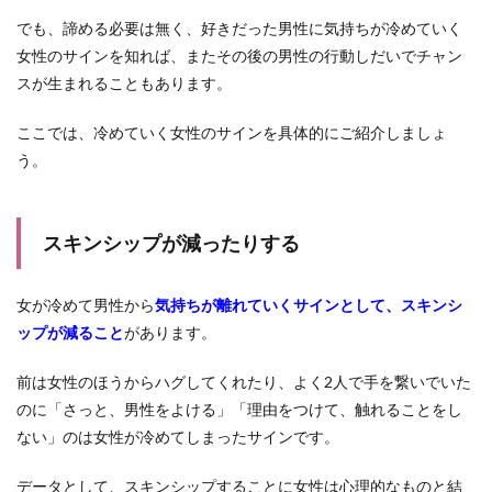
でも、諦める必要は無く、好きだった男性に気持ちが冷めていく
女性のサインを知れば、またその後の男性の行動しだいでチャン
スが生まれることもあります。
ここでは、冷めていく女性のサインを具体的にご紹介しましょ
う。
スキンシップが減ったりする
女が冷めて男性から
気持ちが離れていくサインとして、スキンシ
ップが減ること
があります。
前は女性のほうからハグしてくれたり、よく2人で手を繋いでいた
のに「さっと、男性をよける」「理由をつけて、触れることをし
ない」のは女性が冷めてしまったサインです。
データとして、スキンシップすることに女性は心理的なものと結