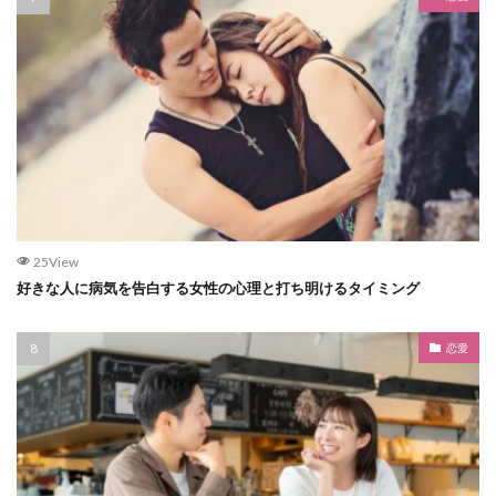
25View
好きな人に病気を告白する女性の心理と打ち明けるタイミング
恋愛