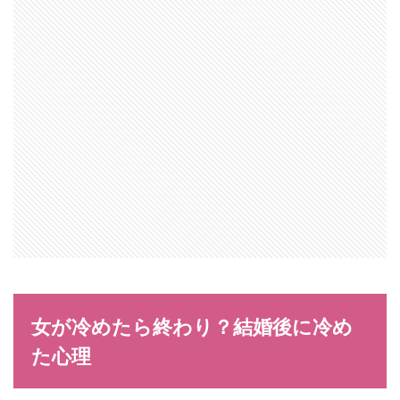
女が冷めたら終わり？結婚後に冷め
た心理