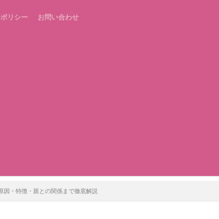
ーポリシー
お問い合わせ
原因・特徴・親との関係まで徹底解説