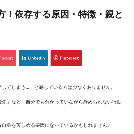
方！依存する原因・特徴・親と
存してしまう…」と感じている方は少なくありません。
優先」など、自分でも分かっていながら辞められない行動
方自身を苦しめる要因になっているかもしれません。