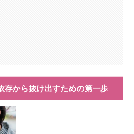
依存から抜け出すための第一歩