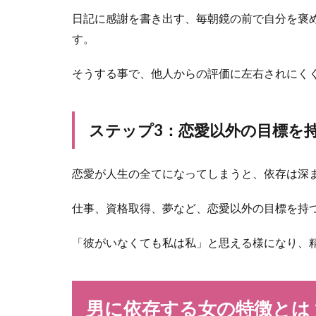
日記に感謝を書き出す、毎朝鏡の前で自分を褒
す。
そうする事で、他人からの評価に左右されにく
ステップ3：恋愛以外の目標を
恋愛が人生の全てになってしまうと、依存は深
仕事、資格取得、夢など、恋愛以外の目標を持
「彼がいなくても私は私」と思える様になり、
男に依存する女の特徴とは