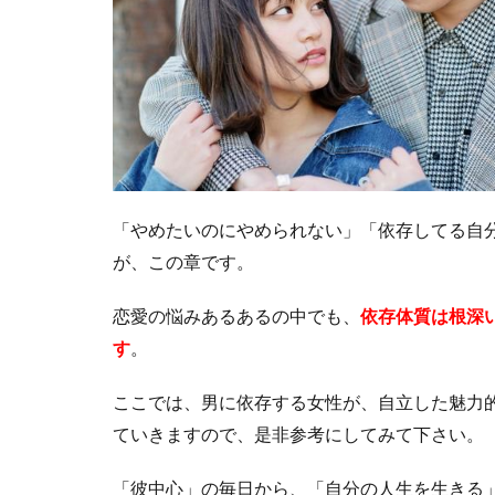
「やめたいのにやめられない」「依存してる自
が、この章です。
恋愛の悩みあるあるの中でも、
依存体質は根深
す
。
ここでは、男に依存する女性が、自立した魅力
ていきますので、是非参考にしてみて下さい。
「彼中心」の毎日から、「自分の人生を生きる