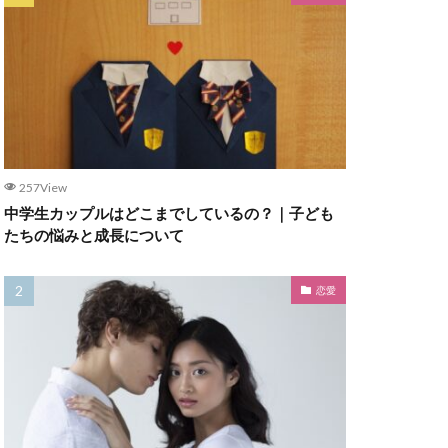
257View
中学生カップルはどこまでしているの？｜子ども
たちの悩みと成長について
恋愛