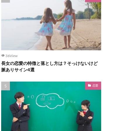
36View
長女の恋愛の特徴と落とし方は？そっけないけど
脈ありサイン4選
恋愛