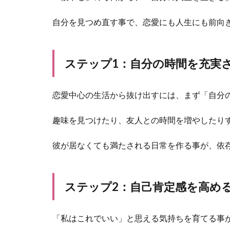
自分を見つめ直す事で、恋愛にも人生にも前向
ステップ1：自分の時間を充実
恋愛中心の生活から抜け出すには、まず「自分
趣味を見つけたり、友人との時間を増やしたり
彼が居なくても満たされる日常を作る事が、依
ステップ2：自己肯定感を高め
「私はこれでいい」と思える気持ちを育てる事