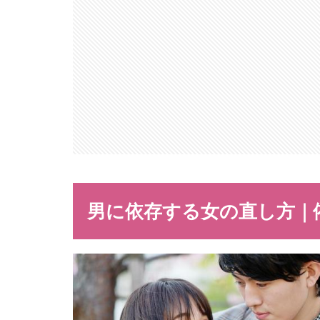
男に依存する女の直し方｜