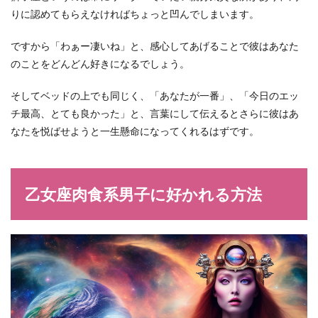
りに認めてもらえなければちょっと凹んでしまいます。
ですから「わぁー凄いね」と、感心してあげることで彼はあなた
のことをどんどん好きになるでしょう。
そしてベッドの上でも同じく、「あなたが一番」、「今日のエッ
チ最高、とても良かった」と、言葉にして伝えるとさらに彼はあ
なたを悦ばせようと一生懸命になってくれるはずです。
乙女座肉食系男子に好かれる方法