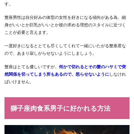
す。
蟹座男性は自分好みの体型の女性を好きになる傾向がある為、細
身がいいとか巨乳がいいとか彼の求める理想のスタイルに近づく
ことが必要と言えます。
一度好きになるととても尽くしてくれて一緒にいたがる蟹座君な
ので、あまり寂しがらせないようにしましょう。
蟹座はとても優しいですが、
何かで切れるとその蟹のハサミで突
然関係を切ってしまう所もあるので、怒らせないように
しなけれ
ばいけません。
獅子座肉食系男子に好かれる方法