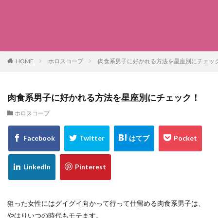
HOME
ホロスコープ
肉食系男子に好かれる方法を星座別にチェッ
肉食系男子に好かれる方法を星座別にチェック！
ホロスコープ
狙った女性にはグイグイ向かって行って仕留める肉食系男子は、
やはりいつの時代もモテます。