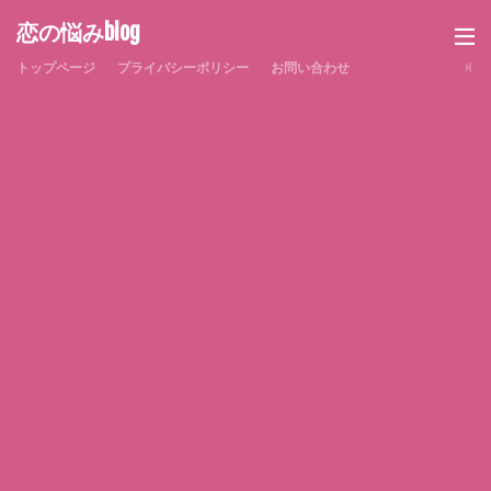
恋の悩みblog
トップページ
プライバシーポリシー
お問い合わせ