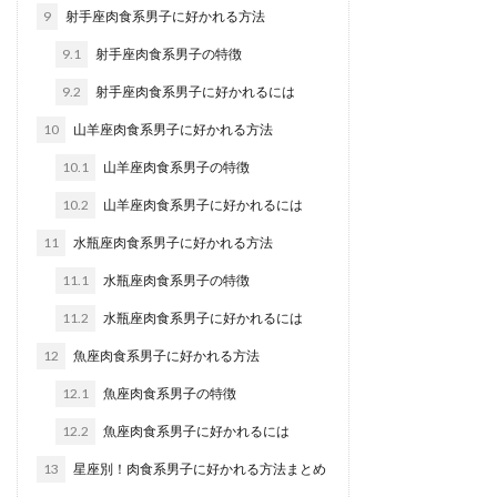
9
射手座肉食系男子に好かれる方法
9.1
射手座肉食系男子の特徴
9.2
射手座肉食系男子に好かれるには
10
山羊座肉食系男子に好かれる方法
10.1
山羊座肉食系男子の特徴
10.2
山羊座肉食系男子に好かれるには
11
水瓶座肉食系男子に好かれる方法
11.1
水瓶座肉食系男子の特徴
11.2
水瓶座肉食系男子に好かれるには
12
魚座肉食系男子に好かれる方法
12.1
魚座肉食系男子の特徴
12.2
魚座肉食系男子に好かれるには
13
星座別！肉食系男子に好かれる方法まとめ