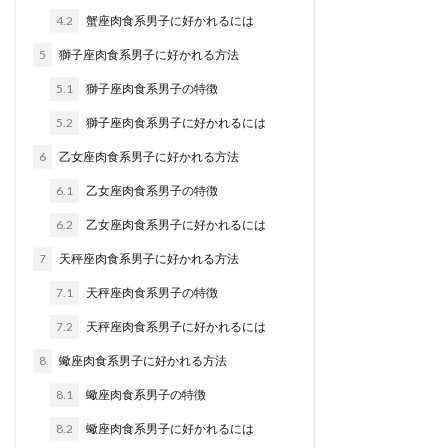
4.2
蟹座肉食系男子に好かれるには
5
獅子座肉食系男子に好かれる方法
5.1
獅子座肉食系男子の特徴
5.2
獅子座肉食系男子に好かれるには
6
乙女座肉食系男子に好かれる方法
6.1
乙女座肉食系男子の特徴
6.2
乙女座肉食系男子に好かれるには
7
天秤座肉食系男子に好かれる方法
7.1
天秤座肉食系男子の特徴
7.2
天秤座肉食系男子に好かれるには
8
蠍座肉食系男子に好かれる方法
8.1
蠍座肉食系男子の特徴
8.2
蠍座肉食系男子に好かれるには