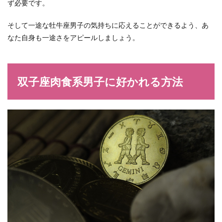
ず必要です。
そして一途な牡牛座男子の気持ちに応えることができるよう、あ
なた自身も一途さをアピールしましょう。
双子座肉食系男子に好かれる方法