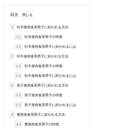
目次
1
牡羊座肉食系男子に好かれる方法
1.1
牡羊座肉食系男子の特徴
1.2
牡羊座肉食系男子に好かれるには
2
牡牛座肉食系男子に好かれる方法
2.1
牡牛座肉食系男子の特徴
2.2
牡牛座肉食系男子に好かれるには
3
双子座肉食系男子に好かれる方法
3.1
双子座肉食系男子の特徴
3.2
双子座肉食系男子に好かれるには
4
蟹座肉食系男子に好かれる方法
4.1
蟹座肉食系男子の特徴