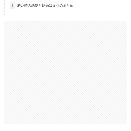
3
若い時の恋愛と結婚は違うのまとめ