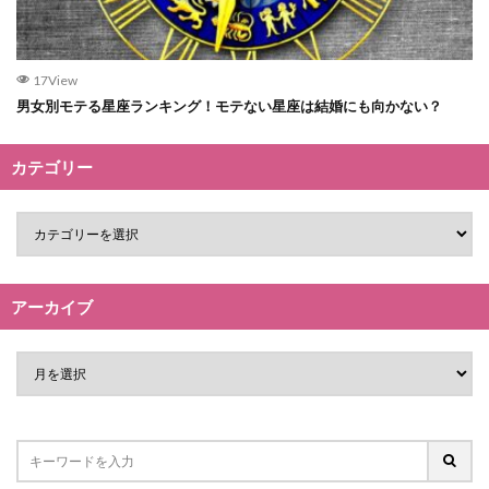
17View
男女別モテる星座ランキング！モテない星座は結婚にも向かない？
カテゴリー
アーカイブ