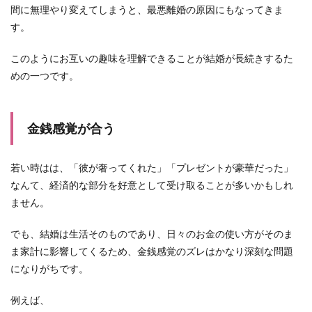
間に無理やり変えてしまうと、最悪離婚の原因にもなってきま
す。
このようにお互いの趣味を理解できることが結婚が長続きするた
めの一つです。
金銭感覚が合う
若い時はは、「彼が奢ってくれた」「プレゼントが豪華だった」
なんて、経済的な部分を好意として受け取ることが多いかもしれ
ません。
でも、結婚は生活そのものであり、日々のお金の使い方がそのま
ま家計に影響してくるため、金銭感覚のズレはかなり深刻な問題
になりがちです。
例えば、