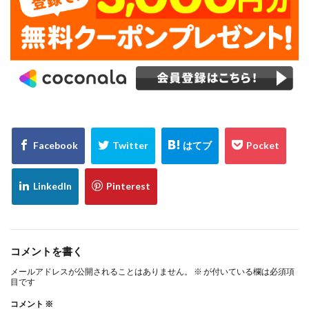
コメントを書く
メールアドレスが公開されることはありません。
※
が付いている欄は必須項
目です
コメント
※