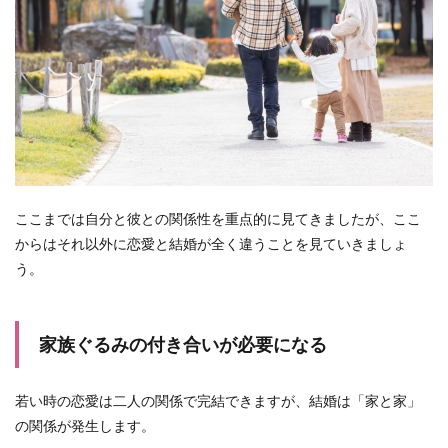
ここまでは自分と彼との関係性を重点的に見てきましたが、ここ
からはそれ以外に恋愛と結婚が全く違うことを見ていきましょ
う。
家族ぐるみの付き合いが必要になる
若い時の恋愛は二人の関係で完結できますが、結婚は「家と家」
の関係が発生します。