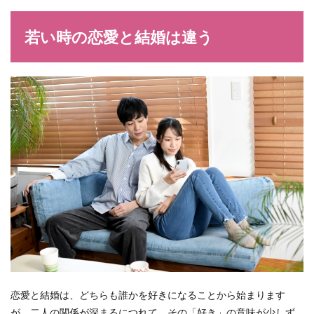
若い時の恋愛と結婚は違う
恋愛と結婚は、どちらも誰かを好きになることから始まります
が、二人の関係が深まるにつれて、その「好き」の意味が少しず