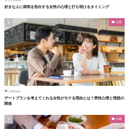
好きな人に病気を告白する女性の心理と打ち明けるタイミング
恋愛
24View
デートプランを考えてくれる女性がモテる理由とは？男性心理と理想の
関係
結婚