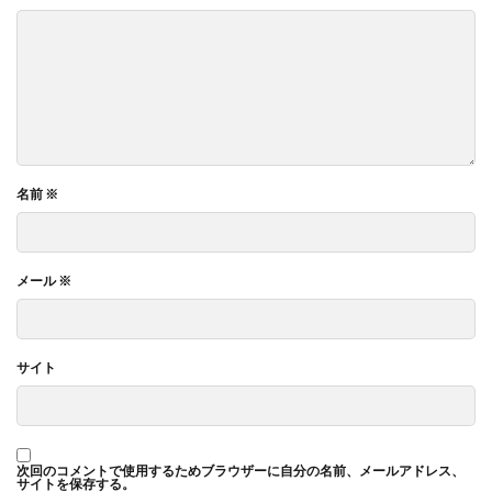
名前
※
メール
※
サイト
次回のコメントで使用するためブラウザーに自分の名前、メールアドレス、
サイトを保存する。