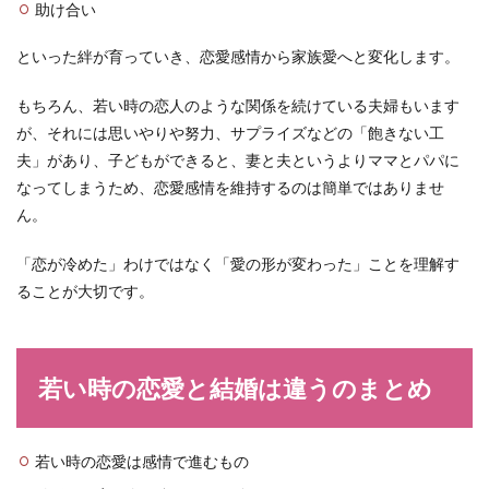
助け合い
といった絆が育っていき、恋愛感情から家族愛へと変化します。
もちろん、若い時の恋人のような関係を続けている夫婦もいます
が、それには思いやりや努力、サプライズなどの「飽きない工
夫」があり、子どもができると、妻と夫というよりママとパパに
なってしまうため、恋愛感情を維持するのは簡単ではありませ
ん。
「恋が冷めた」わけではなく「愛の形が変わった」ことを理解す
ることが大切です。
若い時の恋愛と結婚は違うのまとめ
若い時の恋愛は感情で進むもの