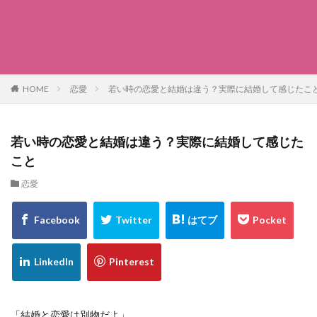
HOME
恋愛
若い時の恋愛と結婚は違う？実際に結婚して感じたこ
若い時の恋愛と結婚は違う？実際に結婚して感じた
こと
恋愛
「結婚と恋愛は別物だよ」