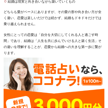
結婚は現実と向き合いながら築いていくもの
どちらも愛がベースにありますが、その愛の形や向き合い方が全
く違い、恋愛は楽しいだけでは続かず、結婚もドキドキだけでは
乗り越えられません。
女性にとっての恋愛は「自分を大切にしてくれる人と過ごす時
間」であり、結婚は「人生を共に歩んでいける人と築く生活」そ
の違いを理解することが、恋愛から結婚への大きな第一歩に繋が
ります。