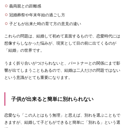
義両親との距離感
冠婚葬祭や年末年始の過ごし方
子どもが出来た時の育て方の意見の違い
これらの問題は、結婚して初めて直面するもので、恋愛時代には
想像すらしなかった悩みが、現実として目の前に出てくるのが
「結婚」の世界です。
うまく折り合いがつけられないと、パートナーとの関係にまで影
響が出てしまうこともあるので、結婚は二人だけの問題ではない
という意識がとても重要になります。
子供が出来ると簡単に別れられない
恋愛なら「この人とはもう無理」と思えば、別れを選ぶこともで
きますが、結婚して子どもができると簡単に「別れる」という選