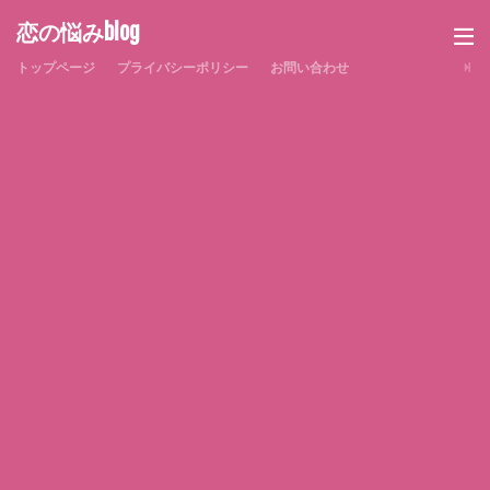
恋の悩みblog
トップページ
プライバシーポリシー
お問い合わせ