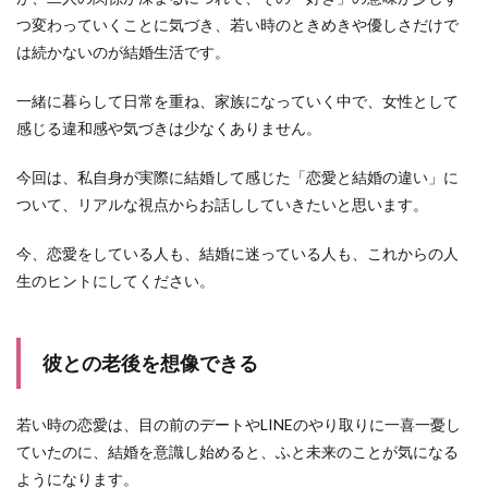
つ変わっていくことに気づき、若い時のときめきや優しさだけで
は続かないのが結婚生活です。
一緒に暮らして日常を重ね、家族になっていく中で、女性として
感じる違和感や気づきは少なくありません。
今回は、私自身が実際に結婚して感じた「恋愛と結婚の違い」に
ついて、リアルな視点からお話ししていきたいと思います。
今、恋愛をしている人も、結婚に迷っている人も、これからの人
生のヒントにしてください。
彼との老後を想像できる
若い時の恋愛は、目の前のデートやLINEのやり取りに一喜一憂し
ていたのに、結婚を意識し始めると、ふと未来のことが気になる
ようになります。