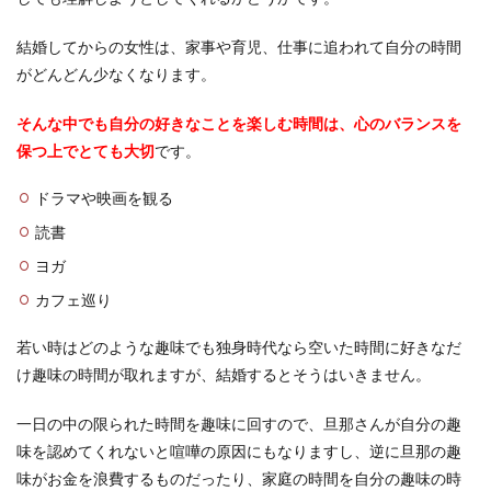
結婚してからの女性は、家事や育児、仕事に追われて自分の時間
がどんどん少なくなります。
そんな中でも自分の好きなことを楽しむ時間は、心のバランスを
保つ上でとても大切
です。
ドラマや映画を観る
読書
ヨガ
カフェ巡り
若い時はどのような趣味でも独身時代なら空いた時間に好きなだ
け趣味の時間が取れますが、結婚するとそうはいきません。
一日の中の限られた時間を趣味に回すので、旦那さんが自分の趣
味を認めてくれないと喧嘩の原因にもなりますし、逆に旦那の趣
味がお金を浪費するものだったり、家庭の時間を自分の趣味の時