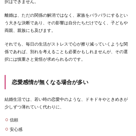
択はできません。
離婚は、ただの関係の解消ではなく、家族をバラバラにするとい
う大きな決断であり、その影響は自分たちだけでなく、子どもや
両親、親族にも及びます。
それでも、毎日の生活がストレスで心が擦り減っていくような関
係であれば、別れを考えることも必要かもしれませんが、その選
択には慎重さと覚悟が求められるのです。
恋愛感情が無くなる場合が多い
結婚生活では、若い時の恋愛中のような、ドキドキやときめきが
少しずつ薄れていく代わりに、
信頼
安心感