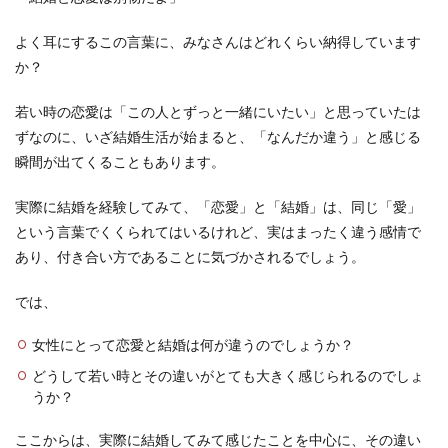
よく耳にするこの言葉に、みなさんはどれくらい納得しています
か？
若い時の恋愛は「この人とずっと一緒にいたい」と思っていたは
ずなのに、いざ結婚生活が始まると、「なんだか違う」と感じる
瞬間が出てくることもあります。
実際に結婚を経験してみて、「恋愛」と「結婚」は、同じ「愛」
という言葉でくくられてはいるけれど、実はまったく違う感情で
あり、付き合い方であることに気づかされるでしょう。
では、
女性にとって恋愛と結婚は何が違うのでしょうか？
どうして若い時とその違いがとても大きく感じられるのでしょ
うか？
ここからは、実際に結婚してみて感じたことを中心に、その違い