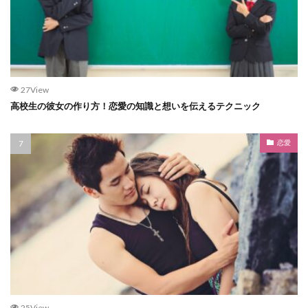
27View
高校生の彼女の作り方！恋愛の知識と想いを伝えるテクニック
恋愛
25View