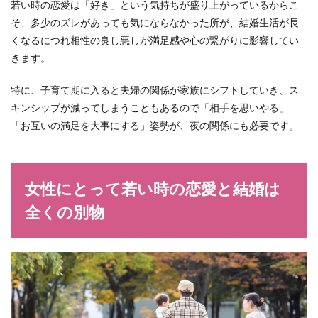
若い時の恋愛は「好き」という気持ちが盛り上がっているからこ
そ、多少のズレがあっても気にならなかった所が、結婚生活が長
くなるにつれ相性の良し悪しが満足感や心の繋がりに影響してい
きます。
特に、子育て期に入ると夫婦の関係が家族にシフトしていき、ス
キンシップが減ってしまうこともあるので「相手を思いやる」
「お互いの満足を大事にする」姿勢が、夜の関係にも必要です。
女性にとって若い時の恋愛と結婚は
全くの別物