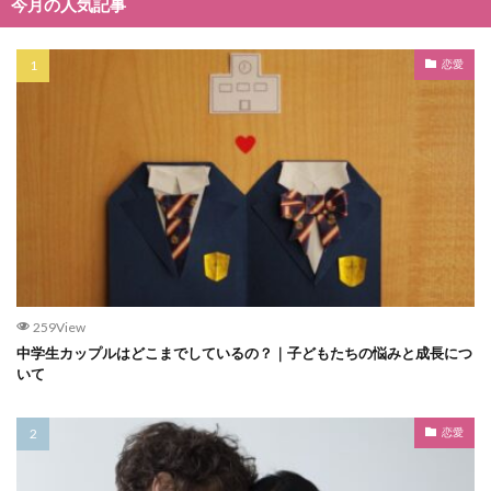
今月の人気記事
恋愛
259View
中学生カップルはどこまでしているの？｜子どもたちの悩みと成長につ
いて
恋愛